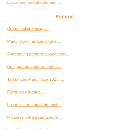
Le cadeau parfait pour bien...
Femme
Crème solaire visage...
Maquillage mariage longue...
Shampoing amande douce sans...
Des gouttes autobronzantes...
Tendances Maquillage 2023 :...
Éviter les Allergies :...
Les meilleurs fonds de teint...
Protégez votre peau avec le...