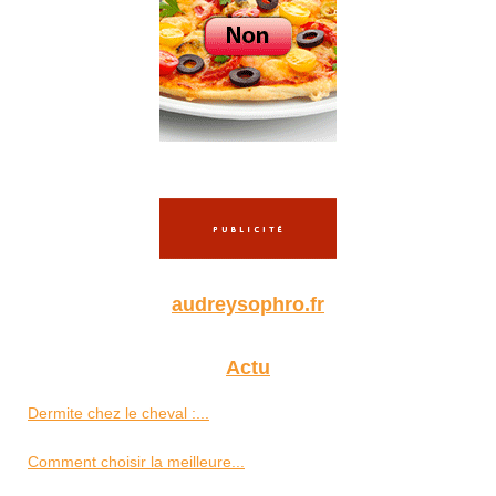
audreysophro.fr
Actu
Dermite chez le cheval :...
Comment choisir la meilleure...