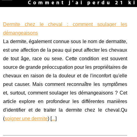
Dermite chez le cheval : comment soulager les
démangeaisons
La dermite, également connue sous le nom de dermatite,
est une affection de la peau qui peut affecter les chevaux
de tout âge, race ou sexe. Cette condition est souvent
source de grande préoccupation pour les propriétaires de
chevaux en raison de la douleur et de l'inconfort qu'elle
peut causer. Mais comment reconnaître les symptômes
et, surtout, comment soulager les démangeaisons ? Cet
article explore en profondeur les différentes manières
d'identifier et de traiter la dermite chez le cheval.Qu
(
soigner une dermite
) [
...
]