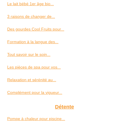
Le lait bébé 1er âge bio...
3 raisons de changer de...
Des gourdes Cool Fruits pour...
Formation à la langue des...
Tout savoir sur le soin...
Les pièces de spa pour vos...
Relaxation et sérénité au...
Complément pour la vigueur...
Détente
Pompe à chaleur pour piscine...