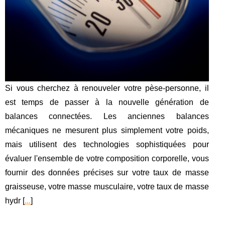
Si vous cherchez à renouveler votre pèse-personne, il
est temps de passer à la nouvelle génération de
balances connectées. Les anciennes balances
mécaniques ne mesurent plus simplement votre poids,
mais utilisent des technologies sophistiquées pour
évaluer l'ensemble de votre composition corporelle, vous
fournir des données précises sur votre taux de masse
graisseuse, votre masse musculaire, votre taux de masse
hydr [
...
]