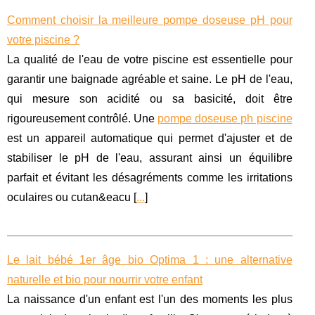
Comment choisir la meilleure pompe doseuse pH pour
votre piscine ?
La qualité de l'eau de votre piscine est essentielle pour
garantir une baignade agréable et saine. Le pH de l'eau,
qui mesure son acidité ou sa basicité, doit être
rigoureusement contrôlé. Une
pompe doseuse ph piscine
est un appareil automatique qui permet d'ajuster et de
stabiliser le pH de l'eau, assurant ainsi un équilibre
parfait et évitant les désagréments comme les irritations
oculaires ou cutan&eacu [
...
]
Le lait bébé 1er âge bio Optima 1 : une alternative
naturelle et bio pour nourrir votre enfant
La naissance d'un enfant est l'un des moments les plus