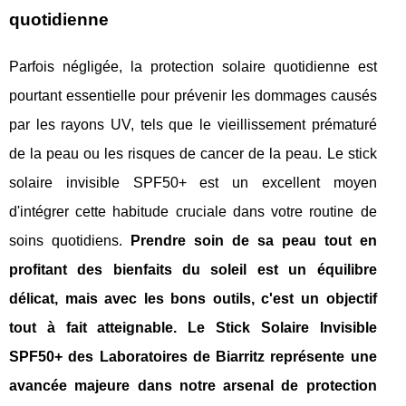
quotidienne
Parfois négligée, la protection solaire quotidienne est
pourtant essentielle pour prévenir les dommages causés
par les rayons UV, tels que le vieillissement prématuré
de la peau ou les risques de cancer de la peau. Le stick
solaire invisible SPF50+ est un excellent moyen
d'intégrer cette habitude cruciale dans votre routine de
soins quotidiens.
Prendre soin de sa peau tout en
profitant des bienfaits du soleil est un équilibre
délicat, mais avec les bons outils, c'est un objectif
tout à fait atteignable. Le Stick Solaire Invisible
SPF50+ des Laboratoires de Biarritz représente une
avancée majeure dans notre arsenal de protection