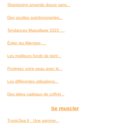
Shampoing amande douce sans...
Des gouttes autobronzantes...
Tendances Maquillage 2023 :...
Éviter les Allergies :...
Les meilleurs fonds de teint...
Protégez votre peau avec le...
Les différentes utilisations...
Des idées cadeaux de coffret...
Se muscler
TropicSpa.fr : Une gamme...