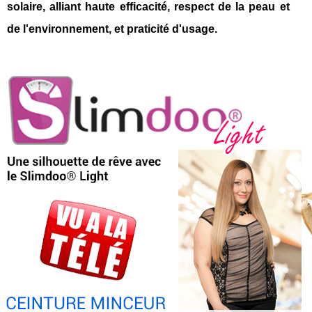
solaire, alliant haute efficacité, respect de la peau et
de l'environnement, et praticité d'usage.