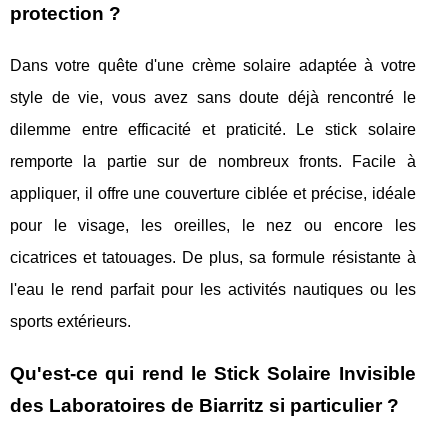
protection ?
Dans votre quête d'une crème solaire adaptée à votre
style de vie, vous avez sans doute déjà rencontré le
dilemme entre efficacité et praticité. Le stick solaire
remporte la partie sur de nombreux fronts. Facile à
appliquer, il offre une couverture ciblée et précise, idéale
pour le visage, les oreilles, le nez ou encore les
cicatrices et tatouages. De plus, sa formule résistante à
l'eau le rend parfait pour les activités nautiques ou les
sports extérieurs.
Qu'est-ce qui rend le Stick Solaire Invisible
des Laboratoires de Biarritz si particulier ?