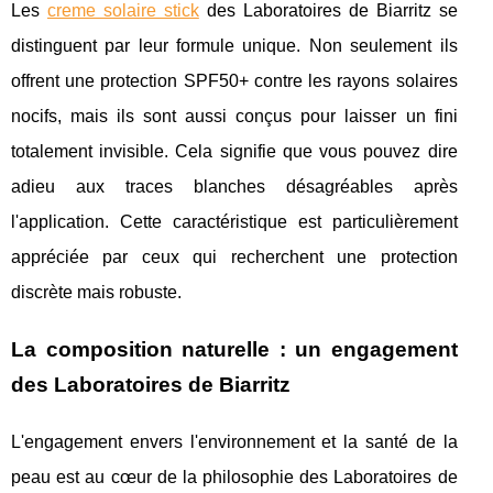
Les
creme solaire stick
des Laboratoires de Biarritz se
distinguent par leur formule unique. Non seulement ils
offrent une protection SPF50+ contre les rayons solaires
nocifs, mais ils sont aussi conçus pour laisser un fini
totalement invisible. Cela signifie que vous pouvez dire
adieu aux traces blanches désagréables après
l'application. Cette caractéristique est particulièrement
appréciée par ceux qui recherchent une protection
discrète mais robuste.
La composition naturelle : un engagement
des Laboratoires de Biarritz
L'engagement envers l'environnement et la santé de la
peau est au cœur de la philosophie des Laboratoires de