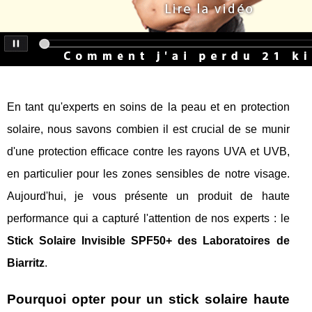
En tant qu'experts en soins de la peau et en protection
solaire, nous savons combien il est crucial de se munir
d'une protection efficace contre les rayons UVA et UVB,
en particulier pour les zones sensibles de notre visage.
Aujourd'hui, je vous présente un produit de haute
performance qui a capturé l'attention de nos experts : le
Stick Solaire Invisible SPF50+ des Laboratoires de
Biarritz
.
Pourquoi opter pour un stick solaire haute