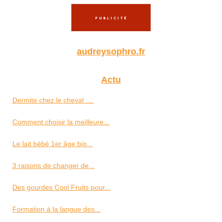
audreysophro.fr
Actu
Dermite chez le cheval :...
Comment choisir la meilleure...
Le lait bébé 1er âge bio...
3 raisons de changer de...
Des gourdes Cool Fruits pour...
Formation à la langue des...