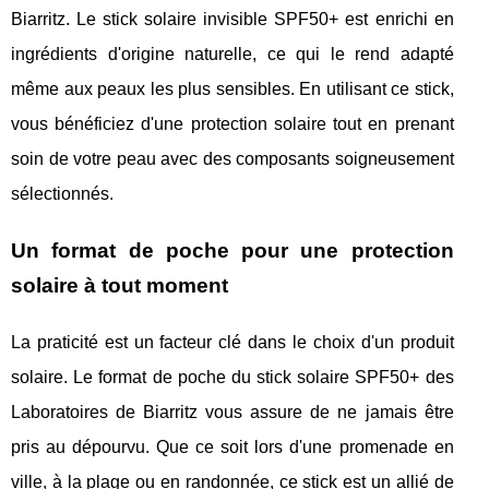
Biarritz. Le stick solaire invisible SPF50+ est enrichi en
ingrédients d'origine naturelle, ce qui le rend adapté
même aux peaux les plus sensibles. En utilisant ce stick,
vous bénéficiez d'une protection solaire tout en prenant
soin de votre peau avec des composants soigneusement
sélectionnés.
Un format de poche pour une protection
solaire à tout moment
La praticité est un facteur clé dans le choix d'un produit
solaire. Le format de poche du stick solaire SPF50+ des
Laboratoires de Biarritz vous assure de ne jamais être
pris au dépourvu. Que ce soit lors d'une promenade en
ville, à la plage ou en randonnée, ce stick est un allié de