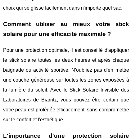
choix qui se glisse facilement dans n'importe quel sac.
Comment utiliser au mieux votre stick
solaire pour une efficacité maximale ?
Pour une protection optimale, il est conseillé d'appliquer
le stick solaire toutes les deux heures et après chaque
baignade ou activité sportive. N'oubliez pas d'en mettre
une couche généreuse sur toutes les zones exposées à
la lumière du soleil. Avec le Stick Solaire Invisible des
Laboratoires de Biarritz, vous pouvez être certain que
votre peau est protégée efficacement, sans compromettre
sur le confort et l'esthétique.
L'importance d'une protection solaire