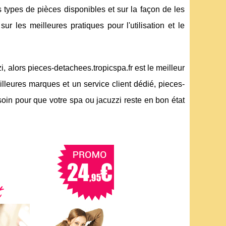
s types de pièces disponibles et sur la façon de les
ur les meilleures pratiques pour l'utilisation et le
, alors pieces-detachees.tropicspa.fr est le meilleur
lleures marques et un service client dédié, pieces-
soin pour que votre spa ou jacuzzi reste en bon état