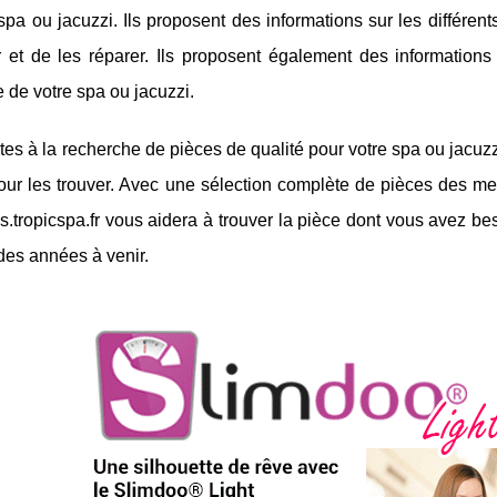
spa ou jacuzzi. Ils proposent des informations sur les différent
r et de les réparer. Ils proposent également des informations s
 de votre spa ou jacuzzi.
tes à la recherche de pièces de qualité pour votre spa ou jacuzzi
our les trouver. Avec une sélection complète de pièces des mei
.tropicspa.fr vous aidera à trouver la pièce dont vous avez be
des années à venir.