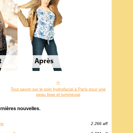
Tout savoir sur le soin hydrafacial à Paris pour une
peau lisse et lumineuse
rnières nouvelles.
ns
2 266 aff.