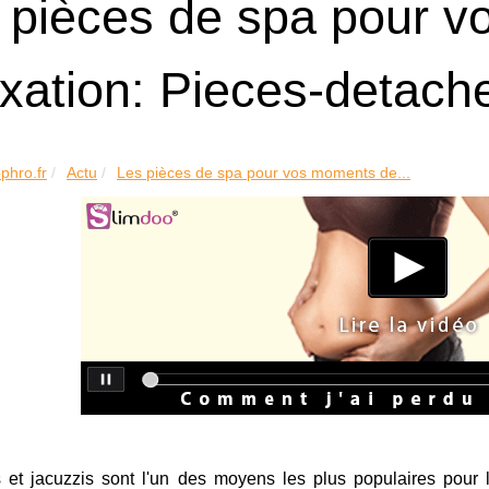
 pièces de spa pour 
axation: Pieces-detache
phro.fr
Actu
Les pièces de spa pour vos moments de...
 et jacuzzis sont l'un des moyens les plus populaires pour 