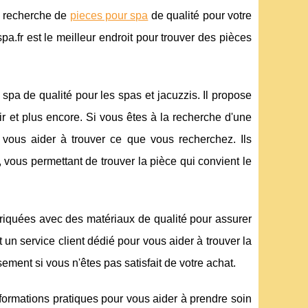
la recherche de
pieces pour spa
de qualité pour votre
a.fr est le meilleur endroit pour trouver des pièces
spa de qualité pour les spas et jacuzzis. Il propose
 et plus encore. Si vous êtes à la recherche d'une
 vous aider à trouver ce que vous recherchez. Ils
vous permettant de trouver la pièce qui convient le
riquées avec des matériaux de qualité pour assurer
 un service client dédié pour vous aider à trouver la
ment si vous n'êtes pas satisfait de votre achat.
formations pratiques pour vous aider à prendre soin