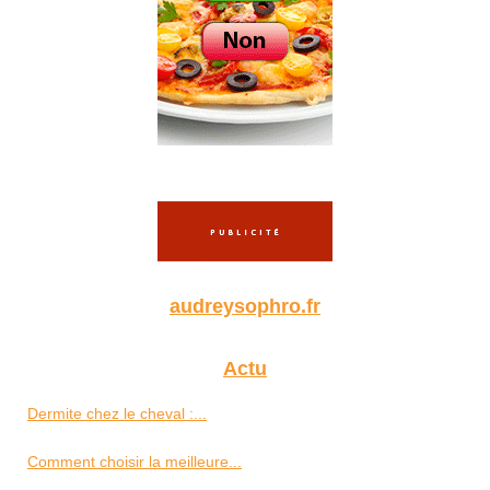
audreysophro.fr
Actu
Dermite chez le cheval :...
Comment choisir la meilleure...