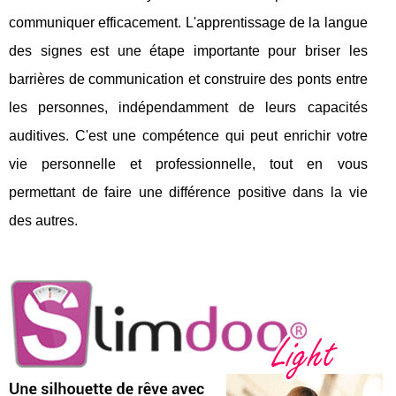
communiquer efficacement. L'apprentissage de la langue
des signes est une étape importante pour briser les
barrières de communication et construire des ponts entre
les personnes, indépendamment de leurs capacités
auditives. C'est une compétence qui peut enrichir votre
vie personnelle et professionnelle, tout en vous
permettant de faire une différence positive dans la vie
des autres.