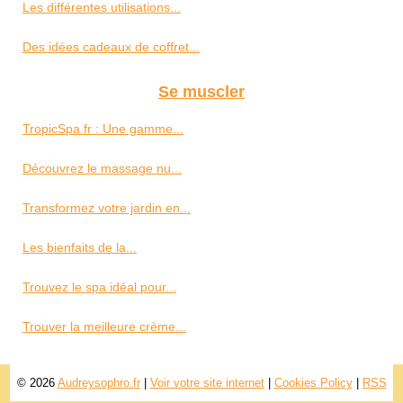
Les différentes utilisations...
Des idées cadeaux de coffret...
Se muscler
TropicSpa.fr : Une gamme...
Découvrez le massage nu...
Transformez votre jardin en...
Les bienfaits de la...
Trouvez le spa idéal pour...
Trouver la meilleure crème...
© 2026
Audreysophro.fr
|
Voir votre site internet
|
Cookies Policy
|
RSS