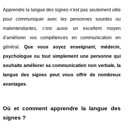
Apprendre la langue des signes n'est pas seulement utile
pour communiquer avec les personnes sourdes ou
malentendantes, c'est aussi un excellent moyen
d'améliorer vos compétences en communication en
général.
Que vous soyez enseignant, médecin,
psychologue ou tout simplement une personne qui
souhaite améliorer sa communication non verbale, la
langue des signes peut vous offrir de nombreux
avantages.
Où et comment apprendre la langue des
signes ?