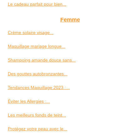
Le cadeau parfait pour bien...
Femme
Crème solaire visage...
Maquillage mariage longue...
Shampoing amande douce sans...
Des gouttes autobronzantes...
Tendances Maquillage 2023 :...
Éviter les Allergies :...
Les meilleurs fonds de teint...
Protégez votre peau avec le...