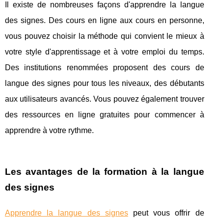
Il existe de nombreuses façons d'apprendre la langue
des signes. Des cours en ligne aux cours en personne,
vous pouvez choisir la méthode qui convient le mieux à
votre style d'apprentissage et à votre emploi du temps.
Des institutions renommées proposent des cours de
langue des signes pour tous les niveaux, des débutants
aux utilisateurs avancés. Vous pouvez également trouver
des ressources en ligne gratuites pour commencer à
apprendre à votre rythme.
Les avantages de la formation à la langue
des signes
Apprendre la langue des signes
peut vous offrir de