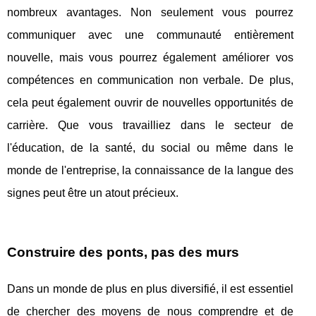
nombreux avantages. Non seulement vous pourrez
communiquer avec une communauté entièrement
nouvelle, mais vous pourrez également améliorer vos
compétences en communication non verbale. De plus,
cela peut également ouvrir de nouvelles opportunités de
carrière. Que vous travailliez dans le secteur de
l'éducation, de la santé, du social ou même dans le
monde de l'entreprise, la connaissance de la langue des
signes peut être un atout précieux.
Construire des ponts, pas des murs
Dans un monde de plus en plus diversifié, il est essentiel
de chercher des moyens de nous comprendre et de