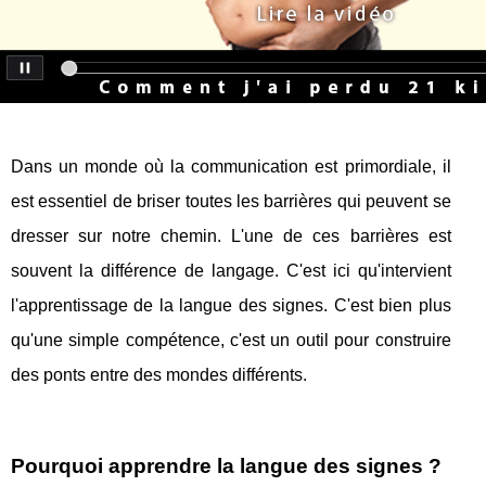
Dans un monde où la communication est primordiale, il
est essentiel de briser toutes les barrières qui peuvent se
dresser sur notre chemin. L'une de ces barrières est
souvent la différence de langage. C'est ici qu'intervient
l'apprentissage de la langue des signes. C'est bien plus
qu'une simple compétence, c'est un outil pour construire
des ponts entre des mondes différents.
Pourquoi apprendre la langue des signes ?