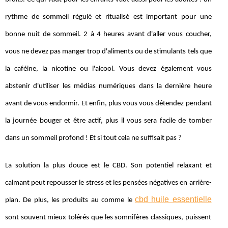
rythme de sommeil régulé et ritualisé est important pour une
bonne nuit de sommeil. 2 à 4 heures avant d'aller vous coucher,
vous ne devez pas manger trop d'aliments ou de stimulants tels que
la caféine, la nicotine ou l'alcool. Vous devez également vous
abstenir d'utiliser les médias numériques dans la dernière heure
avant de vous endormir. Et enfin, plus vous vous détendez pendant
la journée bouger et être actif, plus il vous sera facile de tomber
dans un sommeil profond ! Et si tout cela ne suffisait pas ?
La solution la plus douce est le CBD. Son potentiel relaxant et
calmant peut repousser le stress et les pensées négatives en arrière-
cbd huile essentielle
plan. De plus, les produits au comme le
sont souvent mieux tolérés que les somnifères classiques, puissent