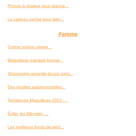
Pompe à chaleur pour piscine...
Le cadeau parfait pour bien...
Femme
Crème solaire visage...
Maquillage mariage longue...
Shampoing amande douce sans...
Des gouttes autobronzantes...
Tendances Maquillage 2023 :...
Éviter les Allergies :...
Les meilleurs fonds de teint...