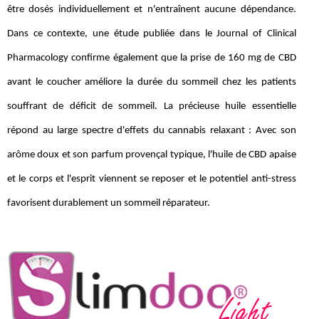
être dosés individuellement et n'entraînent aucune dépendance.
Dans ce contexte, une étude publiée dans le Journal of Clinical
Pharmacology confirme également que la prise de 160 mg de CBD
avant le coucher améliore la durée du sommeil chez les patients
souffrant de déficit de sommeil. La précieuse huile essentielle
répond au large spectre d'effets du cannabis relaxant : Avec son
arôme doux et son parfum provençal typique, l'huile de CBD apaise
et le corps et l'esprit viennent se reposer et le potentiel anti-stress
favorisent durablement un sommeil réparateur.