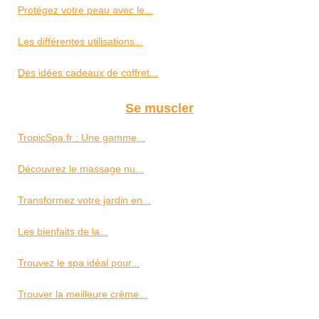
Protégez votre peau avec le...
Les différentes utilisations...
Des idées cadeaux de coffret...
Se muscler
TropicSpa.fr : Une gamme...
Découvrez le massage nu...
Transformez votre jardin en...
Les bienfaits de la...
Trouvez le spa idéal pour...
Trouver la meilleure crème...