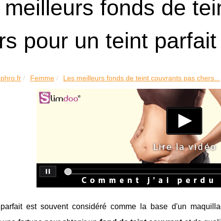
 meilleurs fonds de te
rs pour un teint parfait
phro.fr
Femme
Les meilleurs fonds de teint couvrants pas chers...
 parfait est souvent considéré comme la base d'un maquilla