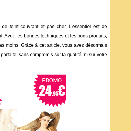
d de teint couvrant et pas cher. L'essentiel est de
nt. Avec les bonnes techniques et les bons produits,
as moins. Grâce à cet article, vous avez désormais
parfaite, sans compromis sur la qualité, ni sur votre