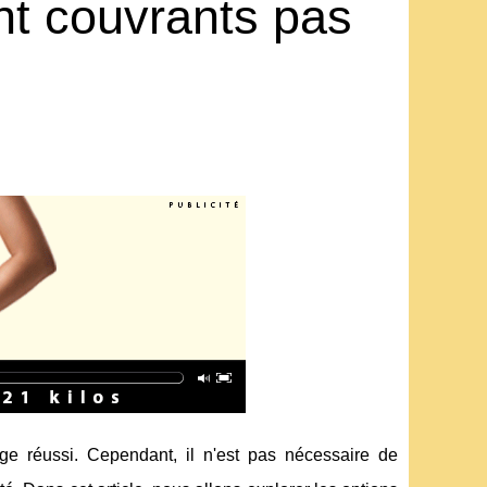
int couvrants pas
ge réussi. Cependant, il n'est pas nécessaire de