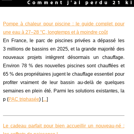
Pompe à chaleur pour piscine : le guide complet pour
une eau à 27–28 °C, longtemps et à moindre coût
En France, le parc de piscines privées a dépassé les
3 millions de bassins en 2025, et la grande majorité des
nouveaux projets intègrent désormais un chauffage.
Environ 78 % des nouvelles piscines sont chauffées et
65 % des propriétaires jugent le chauffage essentiel pour
profiter vraiment de leur bassin au-delà de quelques
semaines en plein été. Parmi les solutions existantes, la
p (
PAC triphasée
) [
...
]
Le cadeau parfait pour bien accueillir un nouveau-né :