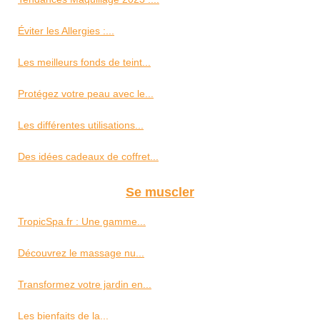
Éviter les Allergies :...
Les meilleurs fonds de teint...
Protégez votre peau avec le...
Les différentes utilisations...
Des idées cadeaux de coffret...
Se muscler
TropicSpa.fr : Une gamme...
Découvrez le massage nu...
Transformez votre jardin en...
Les bienfaits de la...