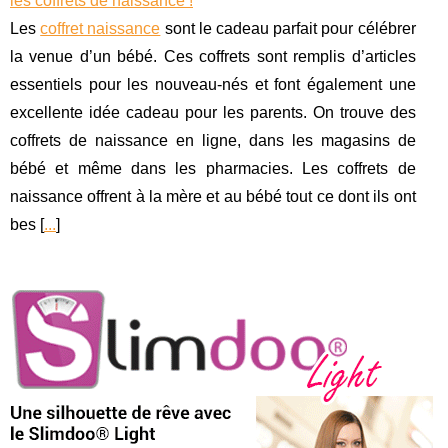
les coffrets de naissance !
Les
coffret naissance
sont le cadeau parfait pour célébrer
la venue d’un bébé. Ces coffrets sont remplis d’articles
essentiels pour les nouveau-nés et font également une
excellente idée cadeau pour les parents. On trouve des
coffrets de naissance en ligne, dans les magasins de
bébé et même dans les pharmacies. Les coffrets de
naissance offrent à la mère et au bébé tout ce dont ils ont
bes [
...
]