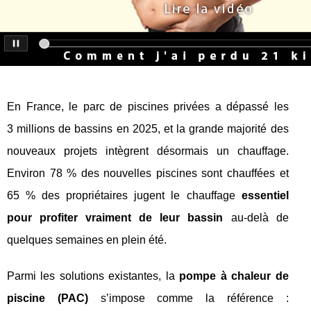
En France, le parc de piscines privées a dépassé les
3 millions de bassins en 2025, et la grande majorité des
nouveaux projets intègrent désormais un chauffage.
Environ 78 % des nouvelles piscines sont chauffées et
65 % des propriétaires jugent le chauffage
essentiel
pour profiter vraiment de leur bassin
au-delà de
quelques semaines en plein été.
Parmi les solutions existantes, la
pompe à chaleur de
piscine (PAC)
s’impose comme la référence :