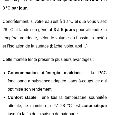
3 °C par jour
.
Concrètement, si votre eau est à 18 °C et que vous visez
28 °C, il faudra en général
3 à 5 jours
pour atteindre la
température idéale, selon le volume du bassin, la météo
et l’isolation de la surface (bâche, volet, abri…).
Cette montée lente présente plusieurs avantages :
Consommation d’énergie maîtrisée
: la PAC
fonctionne à puissance adaptée, sans à‑coups, ce qui
optimise son rendement.
Confort stable
: une fois la température souhaitée
atteinte, le maintien à 27–28 °C est
automatique
jusqu’à la fin de la saison de baignade.