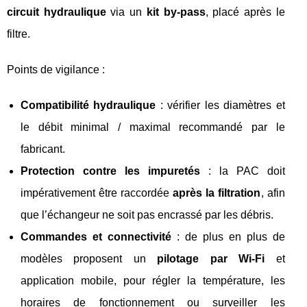
circuit hydraulique
via un
kit by‑pass
, placé après le
filtre.
Points de vigilance :
Compatibilité hydraulique
: vérifier les diamètres et
le débit minimal / maximal recommandé par le
fabricant.
Protection contre les impuretés
: la PAC doit
impérativement être raccordée
après la filtration
, afin
que l’échangeur ne soit pas encrassé par les débris.
Commandes et connectivité
: de plus en plus de
modèles proposent un
pilotage par Wi‑Fi
et
application mobile, pour régler la température, les
horaires de fonctionnement ou surveiller les