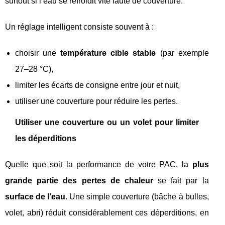
surtout si l’eau se refroidit vite faute de couverture.
Un réglage intelligent consiste souvent à :
choisir une
température cible stable
(par exemple
27–28 °C),
limiter les écarts de consigne entre jour et nuit,
utiliser une couverture pour réduire les pertes.
Utiliser une couverture ou un volet pour limiter
les déperditions
Quelle que soit la performance de votre PAC, la
plus
grande partie des pertes de chaleur
se fait par la
surface de l’eau
. Une simple couverture (bâche à bulles,
volet, abri) réduit considérablement ces déperditions, en