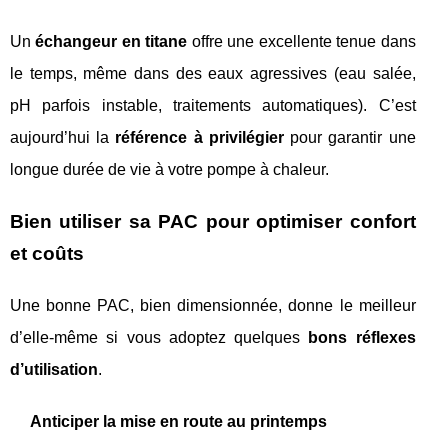
Un
échangeur en titane
offre une excellente tenue dans
le temps, même dans des eaux agressives (eau salée,
pH parfois instable, traitements automatiques). C’est
aujourd’hui la
référence à privilégier
pour garantir une
longue durée de vie à votre pompe à chaleur.
Bien utiliser sa PAC pour optimiser confort
et coûts
Une bonne PAC, bien dimensionnée, donne le meilleur
d’elle‑même si vous adoptez quelques
bons réflexes
d’utilisation
.
Anticiper la mise en route au printemps