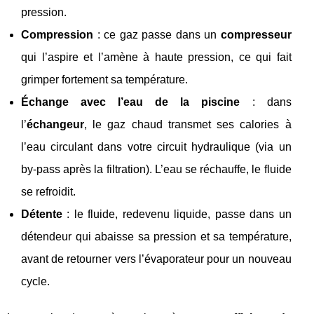
pression.
Compression
: ce gaz passe dans un
compresseur
qui l’aspire et l’amène à haute pression, ce qui fait
grimper fortement sa température.
Échange avec l’eau de la piscine
: dans
l’
échangeur
, le gaz chaud transmet ses calories à
l’eau circulant dans votre circuit hydraulique (via un
by‑pass après la filtration). L’eau se réchauffe, le fluide
se refroidit.
Détente
: le fluide, redevenu liquide, passe dans un
détendeur qui abaisse sa pression et sa température,
avant de retourner vers l’évaporateur pour un nouveau
cycle.