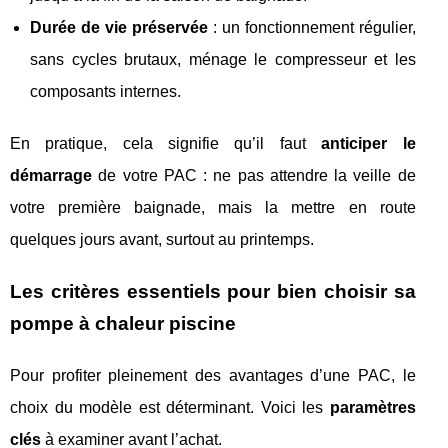
Durée de vie préservée
: un fonctionnement régulier,
sans cycles brutaux, ménage le compresseur et les
composants internes.
En pratique, cela signifie qu’il faut
anticiper le
démarrage
de votre PAC : ne pas attendre la veille de
votre première baignade, mais la mettre en route
quelques jours avant, surtout au printemps.
Les critères essentiels pour bien choisir sa
pompe à chaleur piscine
Pour profiter pleinement des avantages d’une PAC, le
choix du modèle est déterminant. Voici les
paramètres
clés
à examiner avant l’achat.