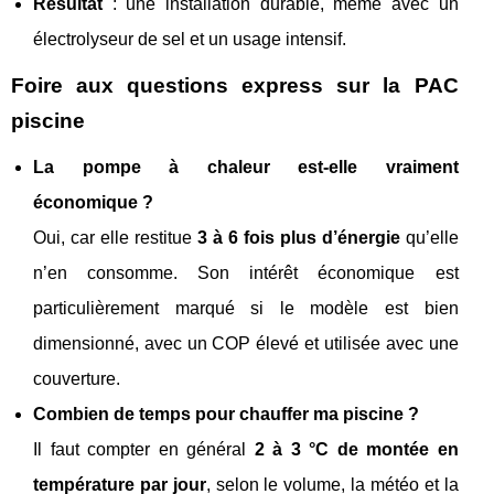
Résultat
: une installation durable, même avec un
électrolyseur de sel et un usage intensif.
Foire aux questions express sur la PAC
piscine
La pompe à chaleur est‑elle vraiment
économique ?
Oui, car elle restitue
3 à 6 fois plus d’énergie
qu’elle
n’en consomme. Son intérêt économique est
particulièrement marqué si le modèle est bien
dimensionné, avec un COP élevé et utilisée avec une
couverture.
Combien de temps pour chauffer ma piscine ?
Il faut compter en général
2 à 3 °C de montée en
température par jour
, selon le volume, la météo et la