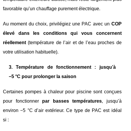
favorable qu’un chauffage purement électrique.
Au moment du choix, privilégiez une PAC avec un
COP
élevé dans les conditions qui vous concernent
réellement
(température de l’air et de l’eau proches de
votre utilisation habituelle).
3. Température de fonctionnement : jusqu’à
−5 °C pour prolonger la saison
Certaines pompes à chaleur pour piscine sont conçues
pour fonctionner
par basses températures
, jusqu’à
environ −5 °C d’air extérieur. Ce type de PAC est idéal
si :