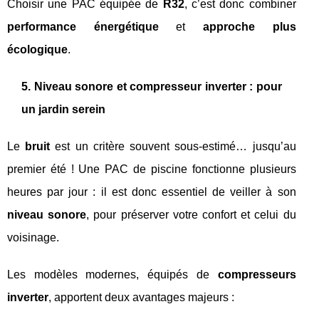
Choisir une PAC équipée de
R32
, c’est donc combiner
performance énergétique
et
approche plus
écologique
.
5. Niveau sonore et compresseur inverter : pour
un jardin serein
Le
bruit
est un critère souvent sous‑estimé… jusqu’au
premier été ! Une PAC de piscine fonctionne plusieurs
heures par jour : il est donc essentiel de veiller à son
niveau sonore
, pour préserver votre confort et celui du
voisinage.
Les modèles modernes, équipés de
compresseurs
inverter
, apportent deux avantages majeurs :