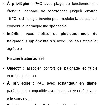
À privilégier
: PAC avec plage de fonctionnement
étendue, capable de fonctionner jusqu’à environ
−5 °C, technologie inverter pour moduler la puissance,
couverture thermique indispensable.
Intérêt
: vous profitez de
plusieurs mois de
baignade supplémentaires
avec une eau stable et
agréable.
Piscine traitée au sel
Objectif
: associer confort de baignade et faible
entretien de l’eau.
À privilégier
: PAC avec
échangeur en titane
,
parfaitement compatible avec l’eau salée et résistante
à la corrosion.