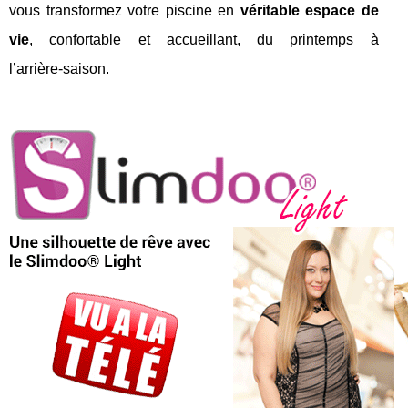
vous transformez votre piscine en
véritable espace de
vie
, confortable et accueillant, du printemps à
l’arrière‑saison.