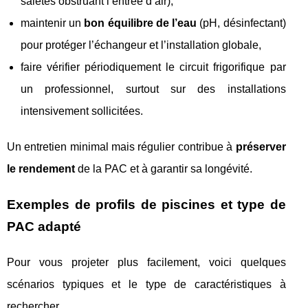
saletés obstruant l’entrée d’air),
maintenir un
bon équilibre de l’eau
(pH, désinfectant)
pour protéger l’échangeur et l’installation globale,
faire vérifier périodiquement le circuit frigorifique par
un professionnel, surtout sur des installations
intensivement sollicitées.
Un entretien minimal mais régulier contribue à
préserver
le rendement
de la PAC et à garantir sa longévité.
Exemples de profils de piscines et type de
PAC adapté
Pour vous projeter plus facilement, voici quelques
scénarios typiques et le type de caractéristiques à
rechercher.