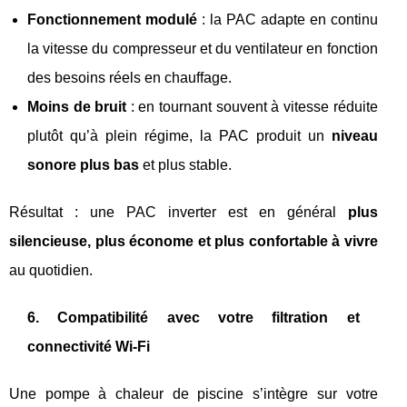
Fonctionnement modulé
: la PAC adapte en continu
la vitesse du compresseur et du ventilateur en fonction
des besoins réels en chauffage.
Moins de bruit
: en tournant souvent à vitesse réduite
plutôt qu’à plein régime, la PAC produit un
niveau
sonore plus bas
et plus stable.
Résultat : une PAC inverter est en général
plus
silencieuse, plus économe et plus confortable à vivre
au quotidien.
6. Compatibilité avec votre filtration et
connectivité Wi‑Fi
Une pompe à chaleur de piscine s’intègre sur votre