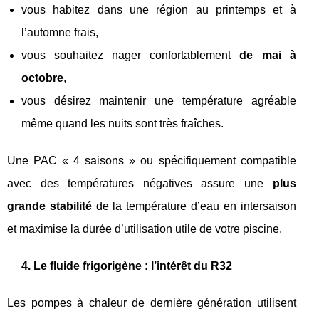
vous habitez dans une région au printemps et à
l’automne frais,
vous souhaitez nager confortablement
de mai à
octobre
,
vous désirez maintenir une température agréable
même quand les nuits sont très fraîches.
Une PAC « 4 saisons » ou spécifiquement compatible
avec des températures négatives assure une
plus
grande stabilité
de la température d’eau en intersaison
et maximise la durée d’utilisation utile de votre piscine.
4. Le fluide frigorigène : l’intérêt du R32
Les pompes à chaleur de dernière génération utilisent