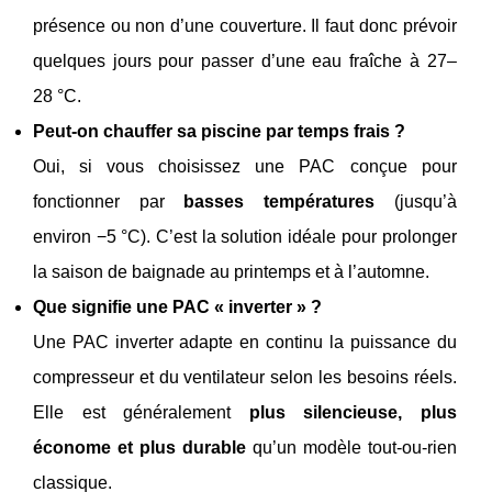
présence ou non d’une couverture. Il faut donc prévoir
quelques jours pour passer d’une eau fraîche à 27–
28 °C.
Peut‑on chauffer sa piscine par temps frais ?
Oui, si vous choisissez une PAC conçue pour
fonctionner par
basses températures
(jusqu’à
environ −5 °C). C’est la solution idéale pour prolonger
la saison de baignade au printemps et à l’automne.
Que signifie une PAC « inverter » ?
Une PAC inverter adapte en continu la puissance du
compresseur et du ventilateur selon les besoins réels.
Elle est généralement
plus silencieuse, plus
économe et plus durable
qu’un modèle tout‑ou‑rien
classique.