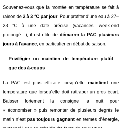
Souvenez‑vous que la montée en température se fait à
raison de
2 à 3 °C par jour
. Pour profiter d’une eau à 27–
28 °C à une date précise (vacances, week‑end
prolongé…), il est utile de
démarrer la PAC plusieurs
jours à l’avance
, en particulier en début de saison.
Privilégier un maintien de température plutôt
que des à‑coups
La PAC est plus efficace lorsqu’elle
maintient
une
température que lorsqu’elle doit rattraper un gros écart.
Baisser fortement la consigne la nuit pour
« économiser » puis remonter de plusieurs degrés le
matin n’est
pas toujours gagnant
en termes d’énergie,