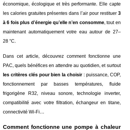
économique, écologique et très performante. Elle capte
les calories gratuites présentes dans l’air pour restituer
3
à 6 fois plus d’énergie qu’elle n’en consomme
, tout en
maintenant automatiquement votre eau autour de 27–
28 °C.
Dans cet article, découvrez comment fonctionne une
PAC, quels bénéfices en attendre au quotidien, et surtout
les critères clés pour bien la choisir
: puissance, COP,
fonctionnement par basses températures, fluide
frigorigène R32, niveau sonore, technologie inverter,
compatibilité avec votre filtration, échangeur en titane,
connectivité Wi‑Fi…
Comment fonctionne une pompe à chaleur