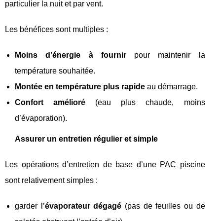
particulier la nuit et par vent.
Les bénéfices sont multiples :
Moins d’énergie à fournir
pour maintenir la
température souhaitée.
Montée en température plus rapide
au démarrage.
Confort amélioré
(eau plus chaude, moins
d’évaporation).
Assurer un entretien régulier et simple
Les opérations d’entretien de base d’une PAC piscine
sont relativement simples :
garder l’
évaporateur dégagé
(pas de feuilles ou de