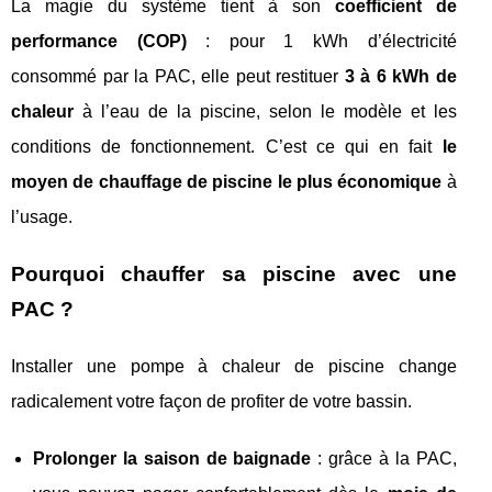
La magie du système tient à son
coefficient de
performance (COP)
: pour 1 kWh d’électricité
consommé par la PAC, elle peut restituer
3 à 6 kWh de
chaleur
à l’eau de la piscine, selon le modèle et les
conditions de fonctionnement. C’est ce qui en fait
le
moyen de chauffage de piscine le plus économique
à
l’usage.
Pourquoi chauffer sa piscine avec une
PAC ?
Installer une pompe à chaleur de piscine change
radicalement votre façon de profiter de votre bassin.
Prolonger la saison de baignade
: grâce à la PAC,