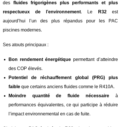
des
fluides frigorigènes plus performants et plus
respectueux de l’environnement
. Le
R32
est
aujourd’hui l’un des plus répandus pour les PAC
piscines modernes.
Ses atouts principaux :
Bon rendement énergétique
permettant d’atteindre
des COP élevés.
Potentiel de réchauffement global (PRG) plus
faible
que certains anciens fluides comme le R410A.
Moindre quantité de fluide nécessaire
à
performances équivalentes, ce qui participe à réduire
l’impact environnemental en cas de fuite.