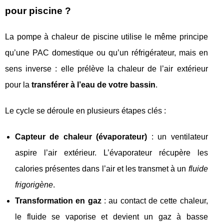
pour piscine ?
La pompe à chaleur de piscine utilise le même principe
qu’une PAC domestique ou qu’un réfrigérateur, mais en
sens inverse : elle prélève la chaleur de l’air extérieur
pour la
transférer à l’eau de votre bassin
.
Le cycle se déroule en plusieurs étapes clés :
Capteur de chaleur (évaporateur)
: un ventilateur
aspire l’air extérieur. L’évaporateur récupère les
calories présentes dans l’air et les transmet à un
fluide
frigorigène
.
Transformation en gaz
: au contact de cette chaleur,
le fluide se vaporise et devient un gaz à basse