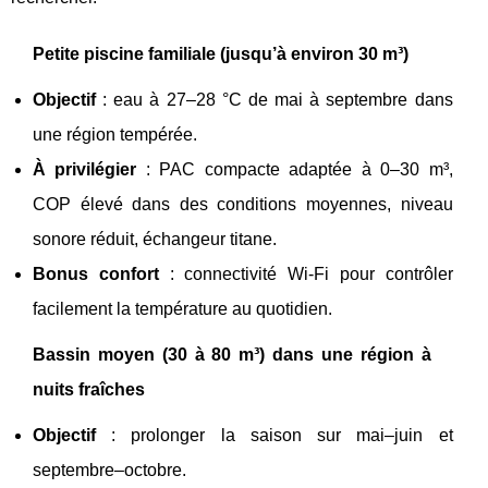
Petite piscine familiale (jusqu’à environ 30 m³)
Objectif
: eau à 27–28 °C de mai à septembre dans
une région tempérée.
À privilégier
: PAC compacte adaptée à 0–30 m³,
COP élevé dans des conditions moyennes, niveau
sonore réduit, échangeur titane.
Bonus confort
: connectivité Wi‑Fi pour contrôler
facilement la température au quotidien.
Bassin moyen (30 à 80 m³) dans une région à
nuits fraîches
Objectif
: prolonger la saison sur mai–juin et
septembre–octobre.