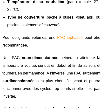
Température d’eau souhaitée
(par exemple 27–
28 °C).
Type de couverture
(bâche à bulles, volet, abri, ou
piscine totalement découverte).
Pour de grands volumes, une
PAC triphasée
peut être
recommandée.
Une PAC
sous‑dimensionnée
peinera à atteindre la
température voulue, surtout en début et fin de saison, et
tournera en permanence. À l’inverse, une PAC largement
surdimensionnée
sera plus chère à l’achat et pourra
fonctionner avec des cycles trop courts si elle n’est pas
inverter.