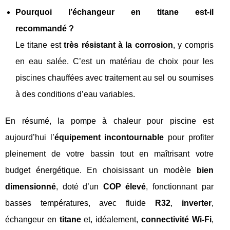
Pourquoi l’échangeur en titane est‑il
recommandé ?
Le titane est
très résistant à la corrosion
, y compris
en eau salée. C’est un matériau de choix pour les
piscines chauffées avec traitement au sel ou soumises
à des conditions d’eau variables.
En résumé, la pompe à chaleur pour piscine est
aujourd’hui l’
équipement incontournable
pour profiter
pleinement de votre bassin tout en maîtrisant votre
budget énergétique. En choisissant un modèle
bien
dimensionné
, doté d’un
COP élevé
, fonctionnant par
basses températures, avec fluide
R32
,
inverter
,
échangeur en
titane
et, idéalement,
connectivité Wi‑Fi
,