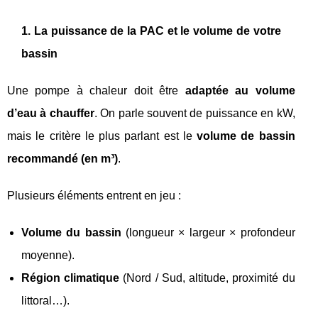
1. La puissance de la PAC et le volume de votre
bassin
Une pompe à chaleur doit être
adaptée au volume
d’eau à chauffer
. On parle souvent de puissance en kW,
mais le critère le plus parlant est le
volume de bassin
recommandé (en m³)
.
Plusieurs éléments entrent en jeu :
Volume du bassin
(longueur × largeur × profondeur
moyenne).
Région climatique
(Nord / Sud, altitude, proximité du
littoral…).