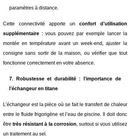
paramètres à distance.
Cette connectivité apporte un
confort d’utilisation
supplémentaire
: vous pouvez par exemple lancer la
montée en température avant un week‑end, ajuster la
consigne sans sortir de la maison, ou vérifier que tout
fonctionne correctement en votre absence.
7. Robustesse et durabilité : l’importance de
l’échangeur en titane
L’échangeur est la pièce où se fait le transfert de chaleur
entre le fluide frigorigène et l’eau de piscine. Il doit donc
être
très résistant à la corrosion
, surtout si vous utilisez
un traitement au sel.