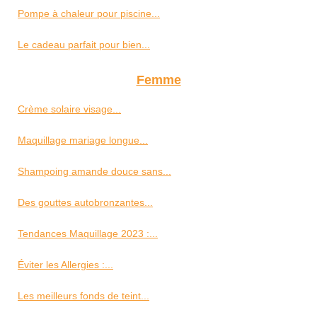
Pompe à chaleur pour piscine...
Le cadeau parfait pour bien...
Femme
Crème solaire visage...
Maquillage mariage longue...
Shampoing amande douce sans...
Des gouttes autobronzantes...
Tendances Maquillage 2023 :...
Éviter les Allergies :...
Les meilleurs fonds de teint...