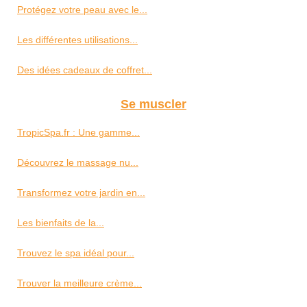
Protégez votre peau avec le...
Les différentes utilisations...
Des idées cadeaux de coffret...
Se muscler
TropicSpa.fr : Une gamme...
Découvrez le massage nu...
Transformez votre jardin en...
Les bienfaits de la...
Trouvez le spa idéal pour...
Trouver la meilleure crème...