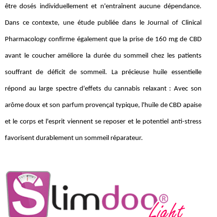
être dosés individuellement et n'entraînent aucune dépendance.
Dans ce contexte, une étude publiée dans le Journal of Clinical
Pharmacology confirme également que la prise de 160 mg de CBD
avant le coucher améliore la durée du sommeil chez les patients
souffrant de déficit de sommeil. La précieuse huile essentielle
répond au large spectre d'effets du cannabis relaxant : Avec son
arôme doux et son parfum provençal typique, l'huile de CBD apaise
et le corps et l'esprit viennent se reposer et le potentiel anti-stress
favorisent durablement un sommeil réparateur.