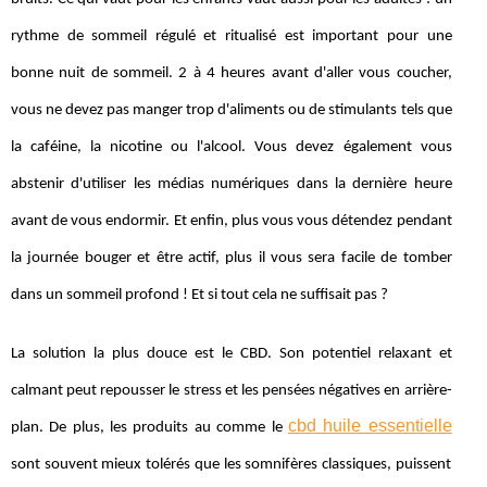
rythme de sommeil régulé et ritualisé est important pour une
bonne nuit de sommeil. 2 à 4 heures avant d'aller vous coucher,
vous ne devez pas manger trop d'aliments ou de stimulants tels que
la caféine, la nicotine ou l'alcool. Vous devez également vous
abstenir d'utiliser les médias numériques dans la dernière heure
avant de vous endormir. Et enfin, plus vous vous détendez pendant
la journée bouger et être actif, plus il vous sera facile de tomber
dans un sommeil profond ! Et si tout cela ne suffisait pas ?
La solution la plus douce est le CBD. Son potentiel relaxant et
calmant peut repousser le stress et les pensées négatives en arrière-
cbd huile essentielle
plan. De plus, les produits au comme le
sont souvent mieux tolérés que les somnifères classiques, puissent